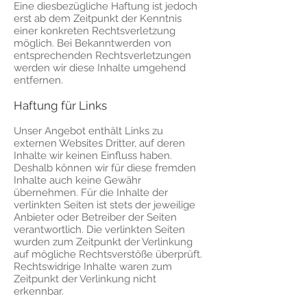
Eine diesbezügliche Haftung ist jedoch
erst ab dem Zeitpunkt der Kenntnis
einer konkreten Rechtsverletzung
möglich. Bei Bekanntwerden von
entsprechenden Rechtsverletzungen
werden wir diese Inhalte umgehend
entfernen.
Haftung für Links
Unser Angebot enthält Links zu
externen Websites Dritter, auf deren
Inhalte wir keinen Einfluss haben.
Deshalb können wir für diese fremden
Inhalte auch keine Gewähr
übernehmen. Für die Inhalte der
verlinkten Seiten ist stets der jeweilige
Anbieter oder Betreiber der Seiten
verantwortlich. Die verlinkten Seiten
wurden zum Zeitpunkt der Verlinkung
auf mögliche Rechtsverstöße überprüft.
Rechtswidrige Inhalte waren zum
Zeitpunkt der Verlinkung nicht
erkennbar.