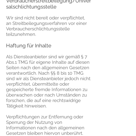
Verbraucherstreitbeilegung/Univer
salschlichtungsstelle
Wir sind nicht bereit oder verpflichtet,
an Streitbeilegungsverfahren vor einer
Verbraucherschlichtungsstelle
teilzunehmen.
Haftung für Inhalte
Als Diensteanbieter sind wir gemäß § 7
Abs.1 TMG für eigene Inhalte auf diesen
Seiten nach den allgemeinen Gesetzen
verantwortlich. Nach §§ 8 bis 10 TMG
sind wir als Diensteanbieter jedoch nicht
verpflichtet, übermittelte oder
gespeicherte fremde Informationen zu
überwachen oder nach Umständen zu
forschen, die auf eine rechtswidrige
Tätigkeit hinweisen.
Verpflichtungen zur Entfernung oder
Sperrung der Nutzung von
Informationen nach den allgemeinen
Gesetzen bleiben hiervon unberührt.